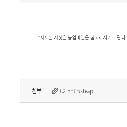
*자세한 사항은 붙임파일을 참고하시기 바랍니
첨부
82-notice.hwp