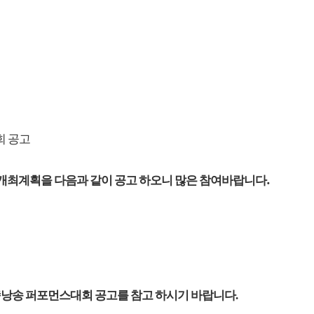
회 공고
.
개최계획을 다음과 같이 공고 하오니 많은 참여바랍니다
詩
낭송 퍼포먼스대회 공고를 참고 하시기 바랍니다
.