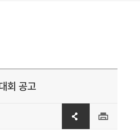
스대회 공고